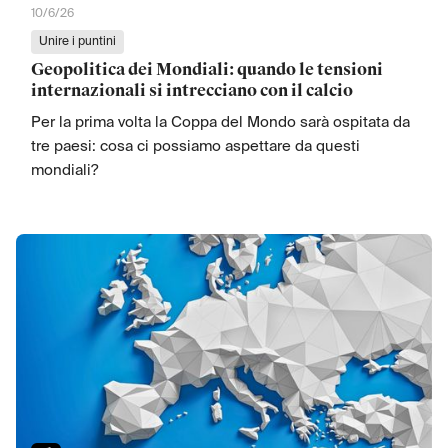
10/6/26
Unire i puntini
Geopolitica dei Mondiali: quando le tensioni
internazionali si intrecciano con il calcio
Per la prima volta la Coppa del Mondo sarà ospitata da
tre paesi: cosa ci possiamo aspettare da questi
mondiali?