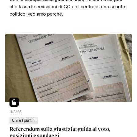
che tassa le emissioni di CO è al centro di uno scontro
politico: vediamo perché.
11/3/26
Unire i puntini
Referendum sulla giustizia: guida al voto,
posizioni e sondaggi