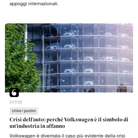
appoggi internazionali.
21/7/26
Unire i puntini
Crisi dell’auto: perché Volkswagen è il simbolo di
un’industria in affanno
Volkswagen è diventata il caso più evidente della crisi