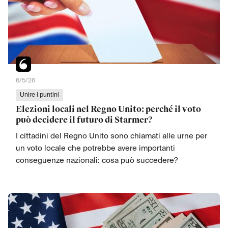
6/5/26
Unire i puntini
Elezioni locali nel Regno Unito: perché il voto
può decidere il futuro di Starmer?
I cittadini del Regno Unito sono chiamati alle urne per
un voto locale che potrebbe avere importanti
conseguenze nazionali: cosa può succedere?