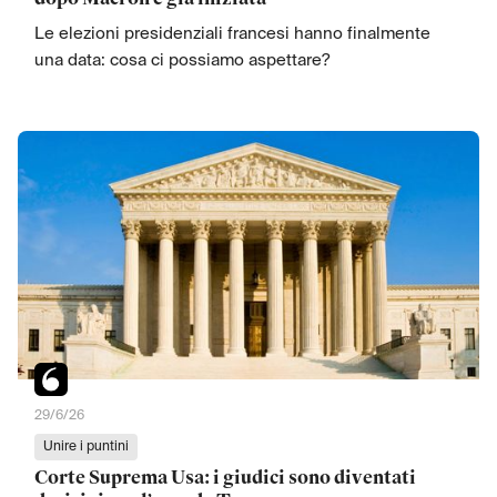
Le elezioni presidenziali francesi hanno finalmente
una data: cosa ci possiamo aspettare?
29/6/26
Unire i puntini
Corte Suprema Usa: i giudici sono diventati