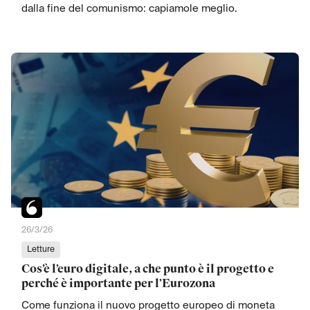
dalla fine del comunismo: capiamole meglio.
26/3/26
Letture
Cos’è l’euro digitale, a che punto è il progetto e
perché è importante per l’Eurozona
Come funziona il nuovo progetto europeo di moneta