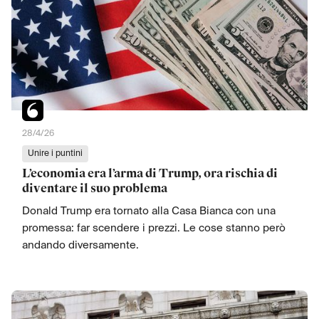
28/4/26
Unire i puntini
L’economia era l’arma di Trump, ora rischia di
diventare il suo problema
Donald Trump era tornato alla Casa Bianca con una
promessa: far scendere i prezzi. Le cose stanno però
andando diversamente.