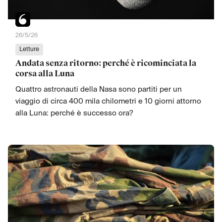
26/5/26
Letture
Andata senza ritorno: perché è ricominciata la
corsa alla Luna
Quattro astronauti della Nasa sono partiti per un
viaggio di circa 400 mila chilometri e 10 giorni attorno
alla Luna: perché è successo ora?