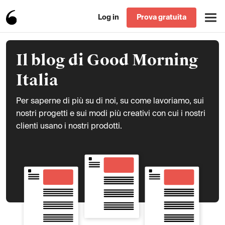
Log in
Prova gratuita
Il blog di Good Morning
Italia
Per saperne di più su di noi, su come lavoriamo, sui
nostri progetti e sui modi più creativi con cui i nostri
clienti usano i nostri prodotti.