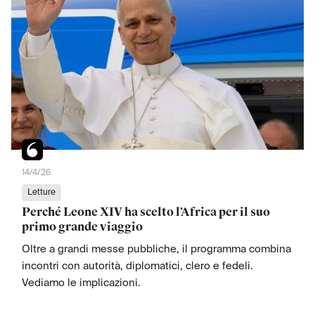
14/4/26
Letture
‍Perché Leone XIV ha scelto l’Africa per il suo
primo grande viaggio
Oltre a grandi messe pubbliche, il programma combina
incontri con autorità, diplomatici, clero e fedeli.
Vediamo le implicazioni.