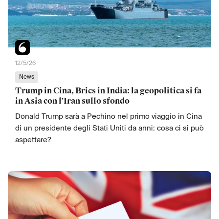
12/5/26
News
Trump in Cina, Brics in India: la geopolitica si fa
in Asia con l’Iran sullo sfondo
Donald Trump sarà a Pechino nel primo viaggio in Cina
di un presidente degli Stati Uniti da anni: cosa ci si può
aspettare?