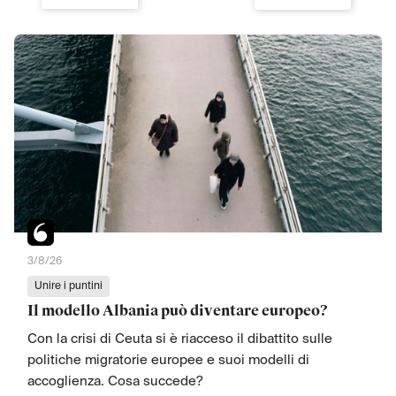
3/8/26
Unire i puntini
Il modello Albania può diventare europeo?
Con la crisi di Ceuta si è riacceso il dibattito sulle
politiche migratorie europee e suoi modelli di
accoglienza. Cosa succede?