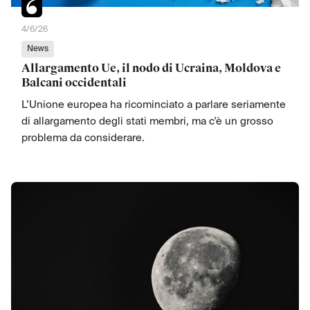
4/6/26
News
Allargamento Ue, il nodo di Ucraina, Moldova e
Balcani occidentali
L’Unione europea ha ricominciato a parlare seriamente
di allargamento degli stati membri, ma c'è un grosso
problema da considerare.