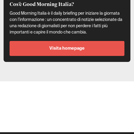
Cos’è Good Morning Italia?
Good Morning Italia è il daily briefing per iniziare la giornata
con l’informazione : un concentrato di notizie selezionate da
una redazione di giornalisti per non perdere i fatti più
importanti e capire il mondo che cambia.
Visita homepage