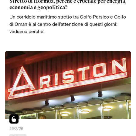
Stretto di Hormuz, perché è cruciale per energia,
economia e geopolitica?
Un corridoio marittimo stretto tra Golfo Persico e Golfo
di Oman è al centro dell'attenzione di questi giorni:
vediamo perché.
26/2/26