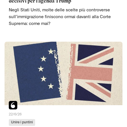
decisivi per l’agenda Trump
Negli Stati Uniti, molte delle scelte più controverse
sull’immigrazione finiscono ormai davanti alla Corte
Suprema: come mai?
22/6/26
Unire i puntini