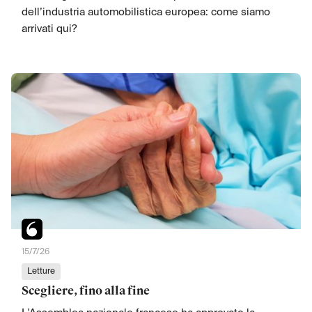
dell’industria automobilistica europea: come siamo
arrivati qui?
15/7/26
Letture
Scegliere, fino alla fine