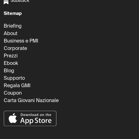
Substack
Sitemap
Briefing
About
Business e PMI
Corporate
Prezzi
Ebook
Blog
Supporto
Regala GMI
Coupon
Carta Giovani Nazionale