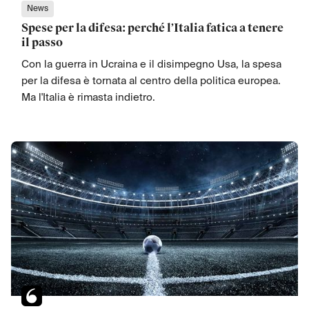
News
Spese per la difesa: perché l’Italia fatica a tenere
il passo
Con la guerra in Ucraina e il disimpegno Usa, la spesa
per la difesa è tornata al centro della politica europea.
Ma l'Italia è rimasta indietro.