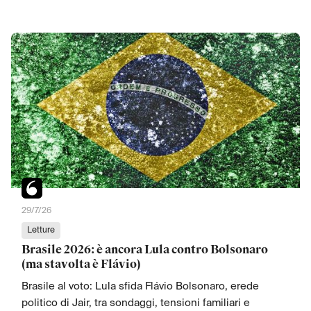
29/7/26
Letture
Brasile 2026: è ancora Lula contro Bolsonaro
(ma stavolta è Flávio)
Brasile al voto: Lula sfida Flávio Bolsonaro, erede
politico di Jair, tra sondaggi, tensioni familiari e