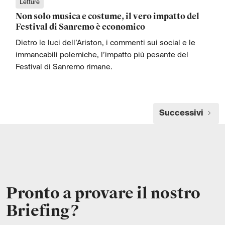
Letture
Non solo musica e costume, il vero impatto del
Festival di Sanremo è economico
Dietro le luci dell’Ariston, i commenti sui social e le
immancabili polemiche, l’impatto più pesante del
Festival di Sanremo rimane.
Successivi
Pronto a provare il nostro
Briefing?