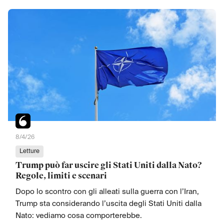
8/4/26
Letture
Trump può far uscire gli Stati Uniti dalla Nato?
Regole, limiti e scenari
Dopo lo scontro con gli alleati sulla guerra con l’Iran,
Trump sta considerando l’uscita degli Stati Uniti dalla
Nato: vediamo cosa comporterebbe.