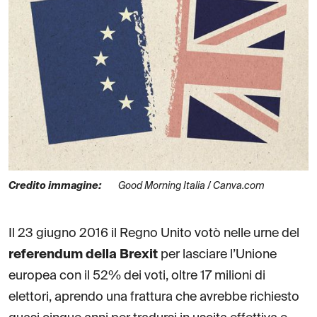
Credito immagine:
Good Morning Italia / Canva.com
Il 23 giugno 2016 il Regno Unito votò nelle urne del
referendum della Brexit
per lasciare l’Unione
europea con il 52% dei voti, oltre 17 milioni di
elettori, aprendo una frattura che avrebbe richiesto