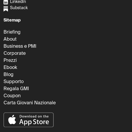
LinkedIn
Substack
Sitemap
Briefing
About
Business e PMI
Corporate
Prezzi
Ebook
Blog
Supporto
Regala GMI
Coupon
Carta Giovani Nazionale