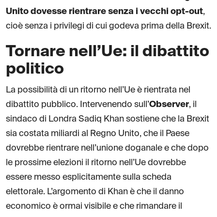
Unito dovesse rientrare senza i vecchi opt-out
,
cioè senza i privilegi di cui godeva prima della Brexit.
Tornare nell’Ue: il dibattito
politico
La possibilità di un ritorno nell’Ue è rientrata nel
dibattito pubblico. Intervenendo sull’
Observer
, il
sindaco di Londra Sadiq Khan sostiene che la Brexit
sia costata miliardi al Regno Unito, che il Paese
dovrebbe rientrare nell’unione doganale e che dopo
le prossime elezioni il ritorno nell’Ue dovrebbe
essere messo esplicitamente sulla scheda
elettorale. L’argomento di Khan è che il danno
economico è ormai visibile e che rimandare il