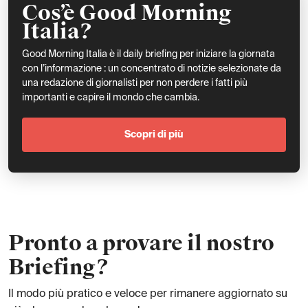
Cos’è Good Morning
Italia?
Good Morning Italia è il daily briefing per iniziare la giornata
con l’informazione : un concentrato di notizie selezionate da
una redazione di giornalisti per non perdere i fatti più
importanti e capire il mondo che cambia.
Scopri di più
Pronto a provare il nostro
Briefing?
Il modo più pratico e veloce per rimanere aggiornato su