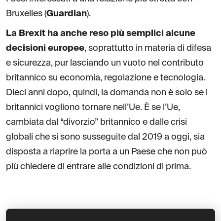
Bruxelles (
Guardian
).
La Brexit ha anche reso più semplici alcune
decisioni europee
, soprattutto in materia di difesa
e sicurezza, pur lasciando un vuoto nel contributo
britannico su economia, regolazione e tecnologia.
Dieci anni dopo, quindi, la domanda non è solo se i
britannici vogliono tornare nell’Ue. È se l’Ue,
cambiata dal “divorzio” britannico e dalle crisi
globali che si sono susseguite dal 2019 a oggi, sia
disposta a riaprire la porta a un Paese che non può
più chiedere di entrare alle condizioni di prima.