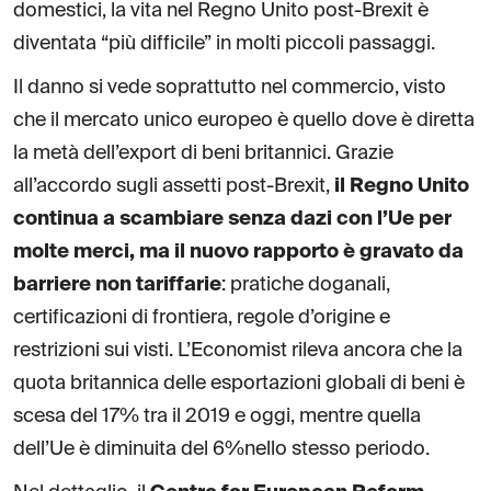
domestici, la vita nel Regno Unito post-Brexit è
diventata “più difficile” in molti piccoli passaggi.
Il danno si vede soprattutto nel commercio, visto
che il mercato unico europeo è quello dove è diretta
la metà dell’export di beni britannici. Grazie
all’accordo sugli assetti post-Brexit,
il Regno Unito
continua a scambiare senza dazi con l’Ue per
molte merci, ma il nuovo rapporto è gravato da
barriere non tariffarie
: pratiche doganali,
certificazioni di frontiera, regole d’origine e
restrizioni sui visti. L’Economist rileva ancora che la
quota britannica delle esportazioni globali di beni è
scesa del 17% tra il 2019 e oggi, mentre quella
dell’Ue è diminuita del 6%nello stesso periodo.