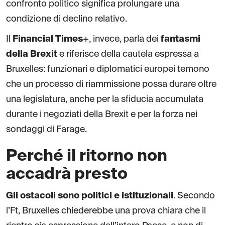
confronto politico significa prolungare una
condizione di declino relativo.
Il
Financial Times
+, invece, parla dei
fantasmi
della Brexit
e riferisce della cautela espressa a
Bruxelles: funzionari e diplomatici europei temono
che un processo di riammissione possa durare oltre
una legislatura, anche per la sfiducia accumulata
durante i negoziati della Brexit e per la forza nei
sondaggi di Farage.
Perché il ritorno non
accadrà presto
Gli ostacoli sono politici e istituzionali
. Secondo
l’Ft, Bruxelles chiederebbe una prova chiara che il