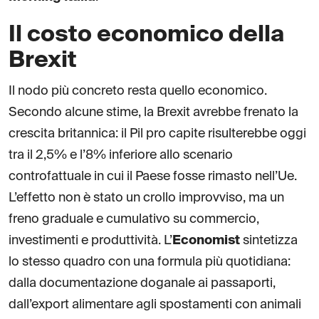
Il costo economico della
Brexit
Il nodo più concreto resta quello economico.
Secondo alcune stime, la Brexit avrebbe frenato la
crescita britannica: il Pil pro capite risulterebbe oggi
tra il 2,5% e l’8% inferiore allo scenario
controfattuale in cui il Paese fosse rimasto nell’Ue.
L’effetto non è stato un crollo improvviso, ma un
freno graduale e cumulativo su commercio,
investimenti e produttività. L’
Economist
sintetizza
lo stesso quadro con una formula più quotidiana:
dalla documentazione doganale ai passaporti,
dall’export alimentare agli spostamenti con animali