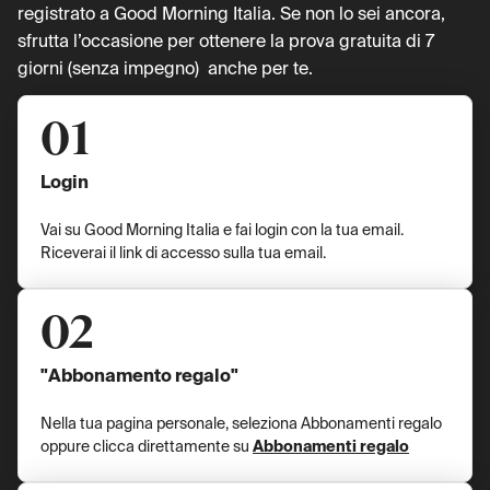
registrato a Good Morning Italia. Se non lo sei ancora,
sfrutta l’occasione per ottenere la prova gratuita di 7
giorni (senza impegno) anche per te.
01
Login
Vai su Good Morning Italia e fai login con la tua email.
Riceverai il link di accesso sulla tua email.
02
"Abbonamento regalo"
Nella tua pagina personale, seleziona Abbonamenti regalo
oppure clicca direttamente su
Abbonamenti regalo