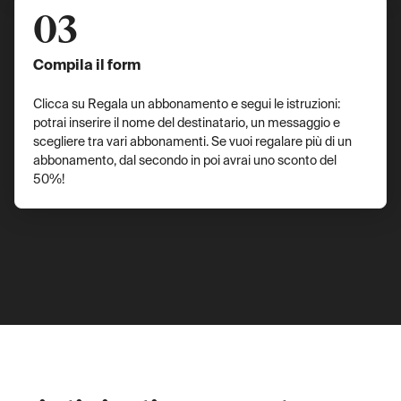
03
Compila il form
Clicca su Regala un abbonamento e segui le istruzioni:
potrai inserire il nome del destinatario, un messaggio e
scegliere tra vari abbonamenti. Se vuoi regalare più di un
abbonamento, dal secondo in poi avrai uno sconto del
50%!