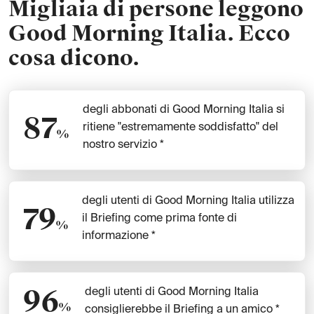
Migliaia di persone leggono
Good Morning Italia. Ecco
cosa dicono.
degli abbonati di Good Morning Italia si
87
ritiene "estremamente soddisfatto" del
%
nostro servizio *
degli utenti di Good Morning Italia utilizza
79
il Briefing
come prima fonte di
%
informazione *
96
degli utenti di Good Morning Italia
%
consiglierebbe il Briefing
a un amico *