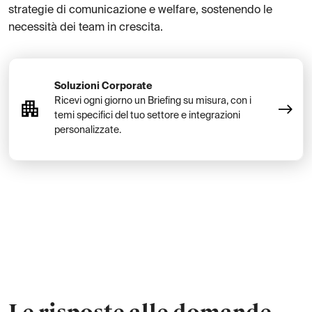
strategie di comunicazione e welfare, sostenendo le
necessità dei team in crescita.
Soluzioni Corporate
Ricevi ogni giorno un Briefing su misura, con i
temi specifici del tuo settore e integrazioni
personalizzate.