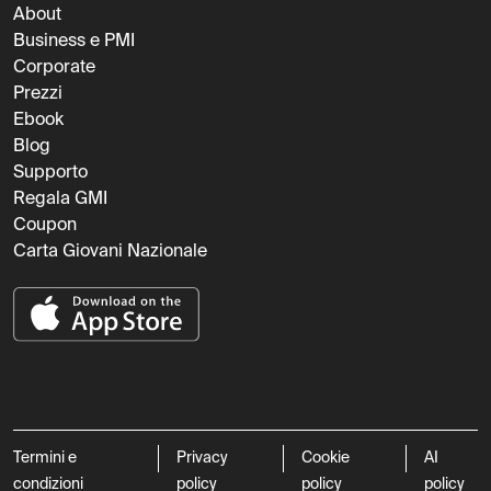
About
Business e PMI
Corporate
Prezzi
Ebook
Blog
Supporto
Regala GMI
Coupon
Carta Giovani Nazionale
Termini e
Privacy
Cookie
AI
condizioni
policy
policy
policy