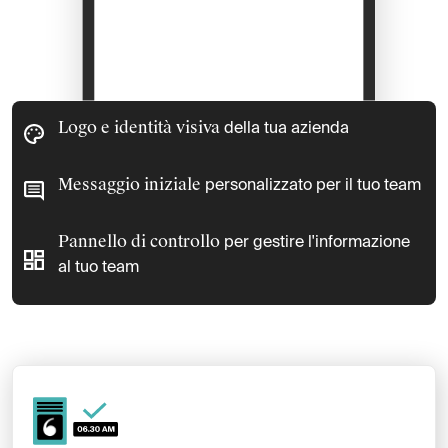
Logo e identità visiva
della tua azienda
Messaggio iniziale
personalizzato per il tuo team
Pannello di controllo
per gestire l'informazione
al tuo team