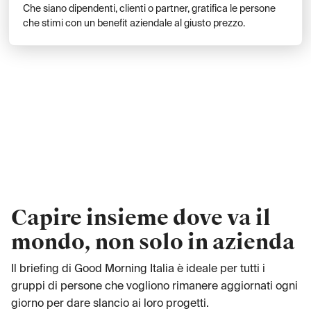
Che siano dipendenti, clienti o partner, gratifica le persone
che stimi con un benefit aziendale al giusto prezzo.
Capire insieme dove va il
mondo, non solo in azienda
Il briefing di Good Morning Italia è ideale per tutti i
gruppi di persone che vogliono rimanere aggiornati ogni
giorno per dare slancio ai loro progetti.