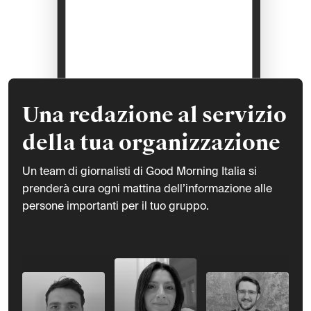
Una redazione al servizio
della tua organizzazione
Un team di giornalisti di Good Morning Italia si
prenderà cura ogni mattina dell’informazione alle
persone importanti per il tuo gruppo.