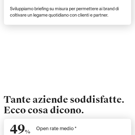
Sviluppiamo briefing su misura per permettere ai brand di
coltivare un legame quotidiano con clienti e partner.
Tante aziende soddisfatte.
Ecco cosa dicono.
49
Open rate medio *
%