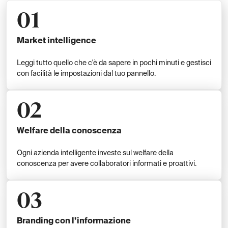
01
Market intelligence
Leggi tutto quello che c'è da sapere in pochi minuti e gestisci
con facilità le impostazioni dal tuo pannello.
02
Welfare della conoscenza
Ogni azienda intelligente investe sul welfare della
conoscenza per avere collaboratori informati e proattivi.
03
Branding con l’informazione