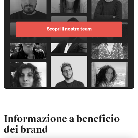
Scopri il nostro team
Informazione a beneficio
dei brand