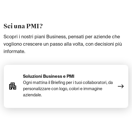
Sei una PMI?
Scopri i nostri piani Business, pensati per aziende che
vogliono crescere un passo alla volta, con decisioni più
informate.
Soluzioni Business e PMI
Ogni mattina il Briefing per i tuoi collaboratori, da
personalizzare con logo, colori e immagine
aziendale.