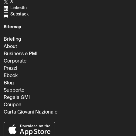
X
LinkedIn
Substack
Sitemap
Briefing
About
Business e PMI
Corporate
Prezzi
Ebook
Blog
Supporto
Regala GMI
Coupon
Carta Giovani Nazionale