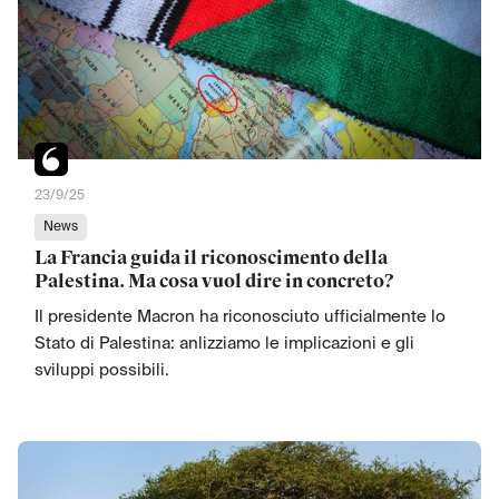
23/9/25
News
La Francia guida il riconoscimento della
Palestina. Ma cosa vuol dire in concreto?
Il presidente Macron ha riconosciuto ufficialmente lo
Stato di Palestina: anlizziamo le implicazioni e gli
sviluppi possibili.