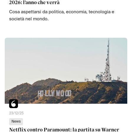
2026: l’anno che verrà
Cosa aspettarsi da politica, economia, tecnologia e
società nel mondo.
23/12/25
News
Netflix contro Paramount: la partita su Warner