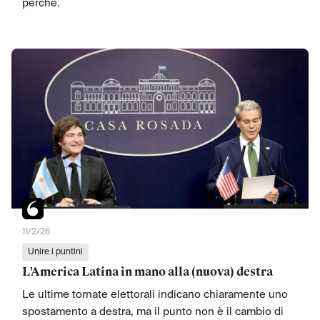
perché.
11/2/26
Unire i puntini
L'America Latina in mano alla (nuova) destra
Le ultime tornate elettorali indicano chiaramente uno
spostamento a destra, ma il punto non è il cambio di