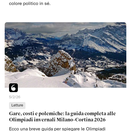
colore politico in sé.
5/2/26
Letture
Gare, costi e polemiche: la guida completa alle
Olimpiadi invernali Milano-Cortina 2026
Ecco una breve guida per spiegare le Olimpiadi