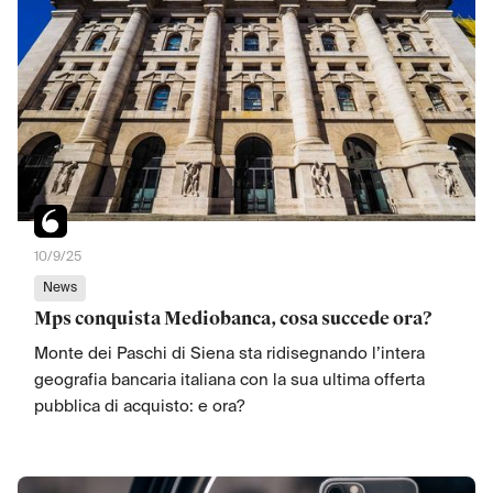
10/9/25
News
Mps conquista Mediobanca, cosa succede ora?
Monte dei Paschi di Siena sta ridisegnando l’intera
geografia bancaria italiana con la sua ultima offerta
pubblica di acquisto: e ora?