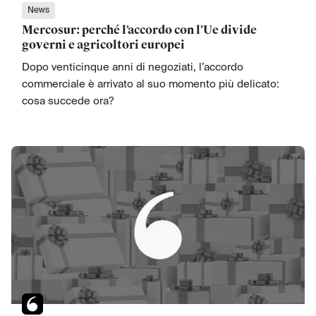
News
Mercosur: perché l’accordo con l’Ue divide
governi e agricoltori europei
Dopo venticinque anni di negoziati, l’accordo
commerciale è arrivato al suo momento più delicato:
cosa succede ora?