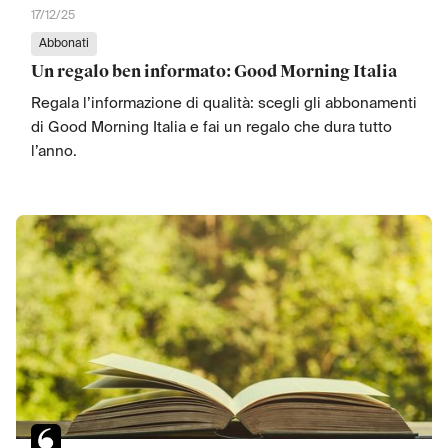
17/12/25
Abbonati
Un regalo ben informato: Good Morning Italia
Regala l’informazione di qualità: scegli gli abbonamenti
di Good Morning Italia e fai un regalo che dura tutto
l’anno.