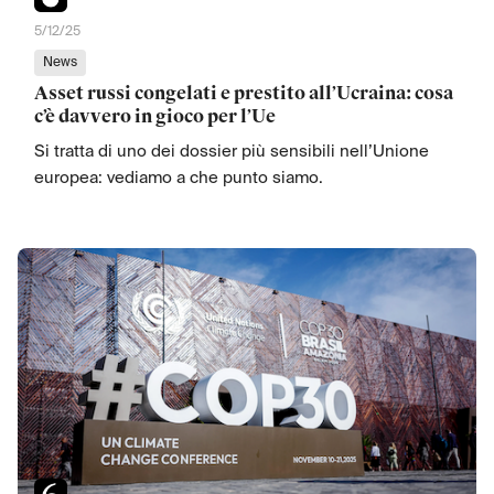
5/12/25
News
Asset russi congelati e prestito all’Ucraina: cosa
c’è davvero in gioco per l’Ue
Si tratta di uno dei dossier più sensibili nell’Unione
europea: vediamo a che punto siamo.