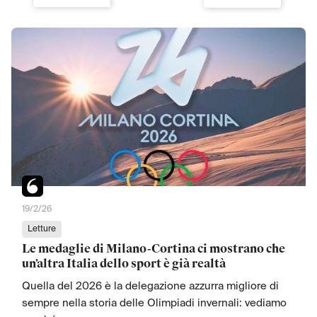
19/2/26
Letture
Le medaglie di Milano-Cortina ci mostrano che
un’altra Italia dello sport è già realtà
Quella del 2026 è la delegazione azzurra migliore di
sempre nella storia delle Olimpiadi invernali: vediamo