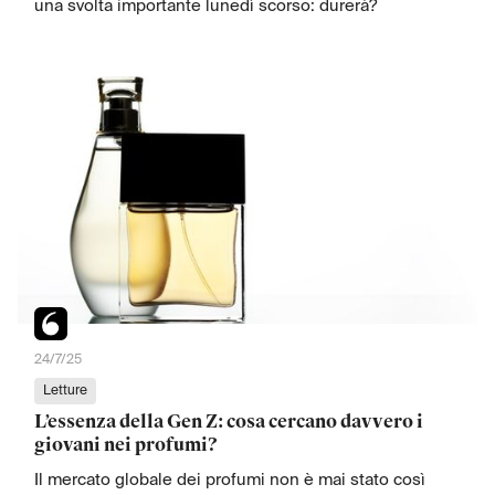
una svolta importante lunedì scorso: durerà?
24/7/25
Letture
L’essenza della Gen Z: cosa cercano davvero i
giovani nei profumi?
Il mercato globale dei profumi non è mai stato così