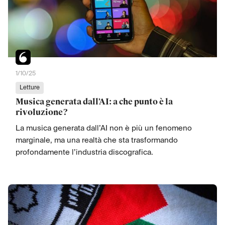
1/10/25
Letture
Musica generata dall’AI: a che punto è la
rivoluzione?
La musica generata dall’AI non è più un fenomeno
marginale, ma una realtà che sta trasformando
profondamente l’industria discografica.