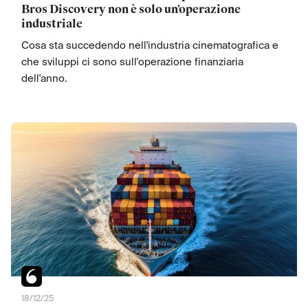
Bros Discovery non è solo un’operazione
industriale
Cosa sta succedendo nell'industria cinematografica e
che sviluppi ci sono sull'operazione finanziaria
dell'anno.
18/12/25