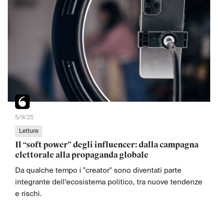
5/9/25
Letture
Il “soft power” degli influencer: dalla campagna
elettorale alla propaganda globale
Da qualche tempo i "creator" sono diventati parte
integrante dell’ecosistema politico, tra nuove tendenze
e rischi.