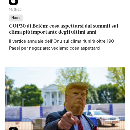
14/11/25
News
COP30 di Belém: cosa aspettarsi dal summit sul
clima più importante degli ultimi anni
Il vertice annuale dell’Onu sul clima riunirà oltre 190
Paesi per negoziare: vediamo cosa aspettarci.