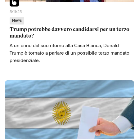
5/11/25
News
Trump potrebbe davvero candidarsi per un terzo
mandato?
A un anno dal suo ritorno alla Casa Bianca, Donald
Trump è tornato a parlare di un possibile terzo mandato
presidenziale.