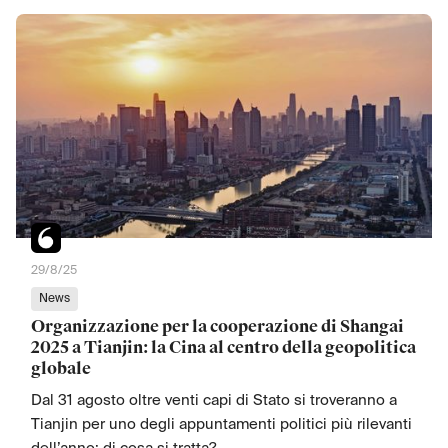
29/8/25
News
Organizzazione per la cooperazione di Shangai
2025 a Tianjin: la Cina al centro della geopolitica
globale
Dal 31 agosto oltre venti capi di Stato si troveranno a
Tianjin per uno degli appuntamenti politici più rilevanti