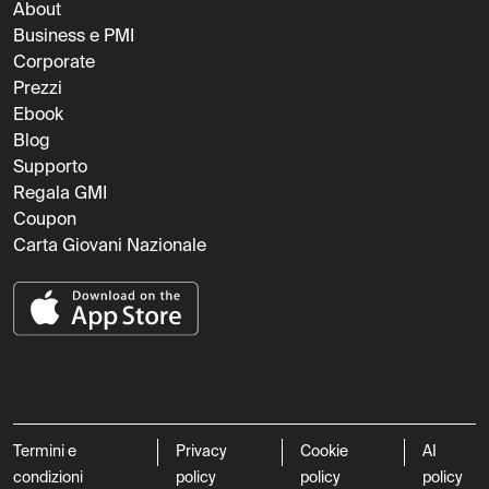
About
Business e PMI
Corporate
Prezzi
Ebook
Blog
Supporto
Regala GMI
Coupon
Carta Giovani Nazionale
Termini e
Privacy
Cookie
AI
condizioni
policy
policy
policy