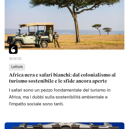
18/9/25
Letture
Africa nera e safari bianchi: dal colonialismo al
turismo sostenibile e le sfide ancora aperte
I safari sono un pezzo fondamentale del turismo in
Africa, ma i dubbi sulla sostenibilità ambientale e
l'impatto sociale sono tanti.