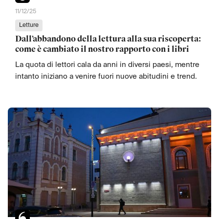
11/12/25
Letture
Dall’abbandono della lettura alla sua riscoperta:
come è cambiato il nostro rapporto con i libri
La quota di lettori cala da anni in diversi paesi, mentre
intanto iniziano a venire fuori nuove abitudini e trend.