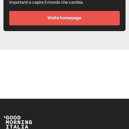
importanti e capire il mondo che cambia.
Visita homepage