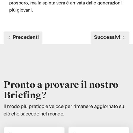
prospero, ma la spinta vera è arrivata dalle generazioni
più giovani.
Precedenti
Successivi
Pronto a provare il nostro
Briefing?
Il modo più pratico e veloce per rimanere aggiornato su
ciò che succede nel mondo.