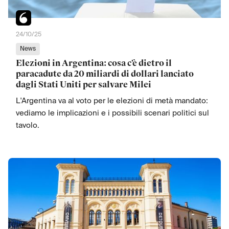
24/10/25
News
Elezioni in Argentina: cosa c’è dietro il
paracadute da 20 miliardi di dollari lanciato
dagli Stati Uniti per salvare Milei
L'Argentina va al voto per le elezioni di metà mandato:
vediamo le implicazioni e i possibili scenari politici sul
tavolo.