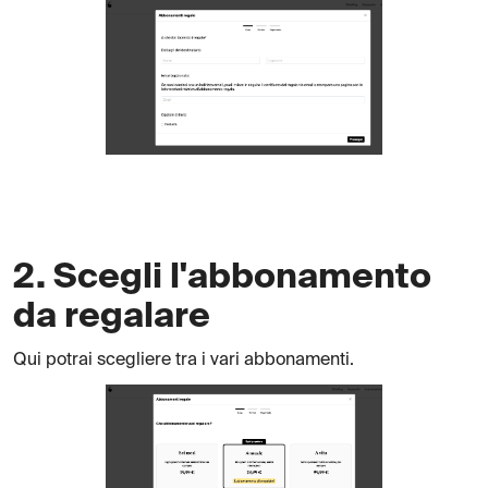
2. Scegli l'abbonamento
da regalare
Qui potrai scegliere tra i vari abbonamenti.