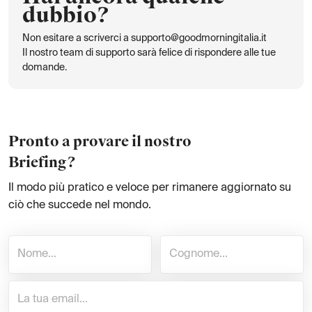
dubbio?
Non esitare a scriverci a supporto@goodmorningitalia.it
Il nostro team di supporto sarà felice di rispondere alle tue
domande.
Pronto a provare il nostro
Briefing?
Il modo più pratico e veloce per rimanere aggiornato su
ciò che succede nel mondo.