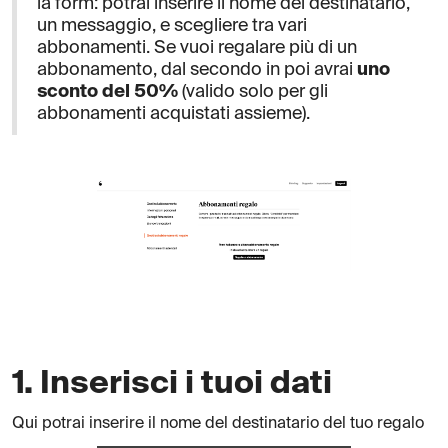
la form: potrai inserire il nome del destinatario,
un messaggio, e scegliere tra vari
abbonamenti. Se vuoi regalare più di un
abbonamento, dal secondo in poi avrai
uno
sconto del 50%
(valido solo per gli
abbonamenti acquistati assieme).
1. Inserisci i tuoi dati
Qui potrai inserire il nome del destinatario del tuo regalo