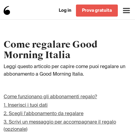
Elenco articoli supporto
Log in
Prova gratuita
Come regalare Good
Morning Italia
Leggi questo articolo per capire come puoi regalare un
abbonamento a Good Morning Italia.
Come funzionano gli abbonamenti regalo?
1. Inserisci i tuoi dati
2. Scegli l'abbonamento da regalare
3. Scrivi un messaggio per accompagnare il regalo
(opzionale)