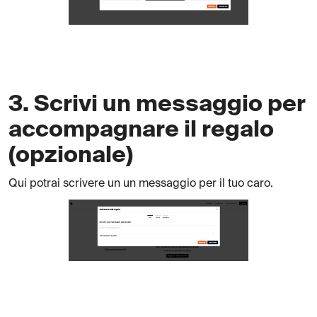
3. Scrivi un messaggio per
accompagnare il regalo
(opzionale)
Qui potrai scrivere un un messaggio per il tuo caro.