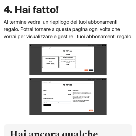
4. Hai fatto!
Al termine vedrai un riepilogo dei tuoi abbonamenti
regalo. Potrai tornare a questa pagina ogni volta che
vorrai per visualizzare e gestire i tuoi abbonamenti regalo.
Hai ancora qualche