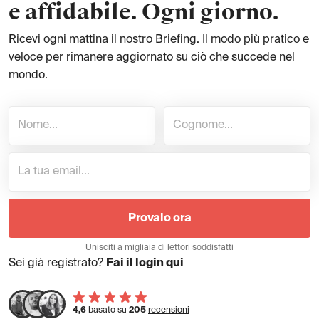
e affidabile. Ogni giorno.
Ricevi ogni mattina il nostro Briefing. Il modo più pratico e
veloce per rimanere aggiornato su ciò che succede nel
mondo.
Provalo ora
Unisciti a migliaia di lettori soddisfatti
Sei già registrato?
Fai il login qui
4,6
basato su
205
recensioni