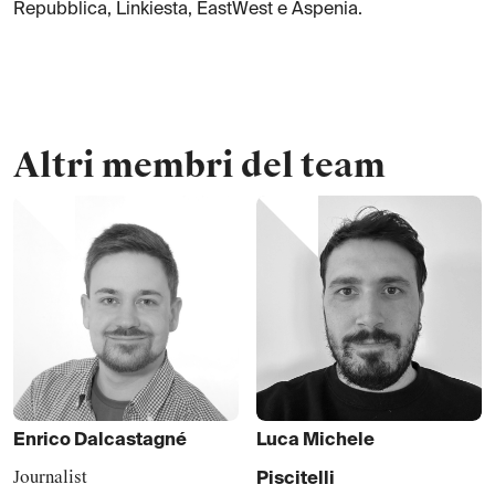
Repubblica, Linkiesta, EastWest e Aspenia.
Altri membri del team
Enrico
Dalcastagné
Luca Michele
Journalist
Piscitelli