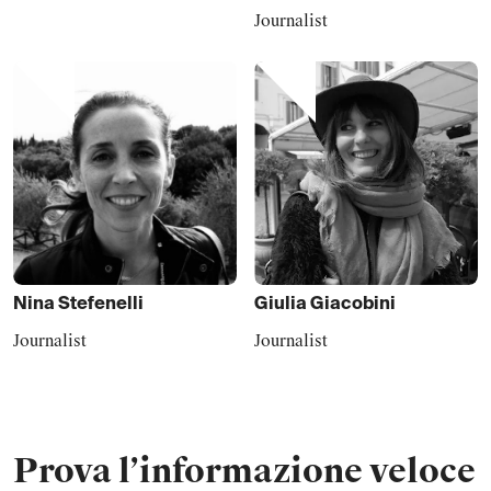
Journalist
Nina
Stefenelli
Giulia
Giacobini
Journalist
Journalist
Prova l’informazione veloce