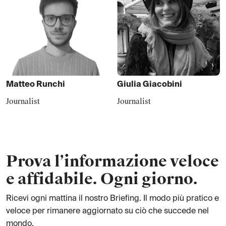
Matteo
Runchi
Giulia
Giacobini
Journalist
Journalist
Prova l’informazione veloce
e affidabile. Ogni giorno.
Ricevi ogni mattina il nostro Briefing. Il modo più pratico e
veloce per rimanere aggiornato su ciò che succede nel
mondo.