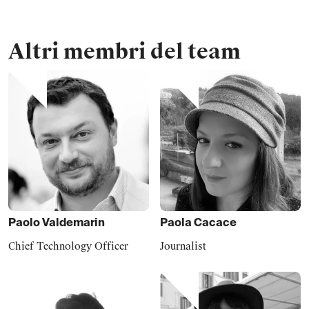
Altri membri del team
Paolo
Valdemarin
Paola
Cacace
Chief Technology Officer
Journalist