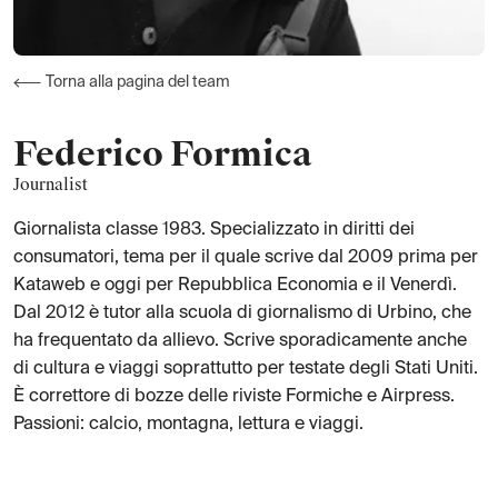
Torna alla pagina del team
Federico
Formica
Journalist
Giornalista classe 1983. Specializzato in diritti dei
consumatori, tema per il quale scrive dal 2009 prima per
Kataweb e oggi per Repubblica Economia e il Venerdì.
Dal 2012 è tutor alla scuola di giornalismo di Urbino, che
ha frequentato da allievo. Scrive sporadicamente anche
di cultura e viaggi soprattutto per testate degli Stati Uniti.
È correttore di bozze delle riviste Formiche e Airpress.
Passioni: calcio, montagna, lettura e viaggi.