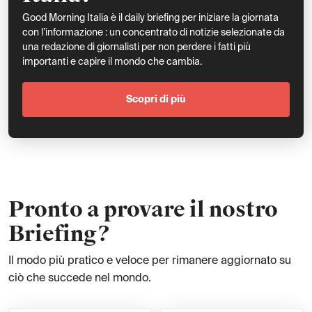
Good Morning Italia è il daily briefing per iniziare la giornata
con l’informazione : un concentrato di notizie selezionate da
una redazione di giornalisti per non perdere i fatti più
importanti e capire il mondo che cambia.
Scopri di più
Pronto a provare il nostro
Briefing?
Il modo più pratico e veloce per rimanere aggiornato su
ciò che succede nel mondo.