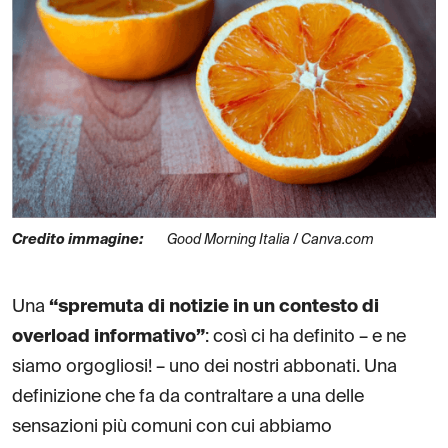
Credito immagine:
Good Morning Italia / Canva.com
Una
“spremuta di notizie in un contesto di
overload informativo”
: così ci ha definito – e ne
siamo orgogliosi! – uno dei nostri abbonati. Una
definizione che fa da contraltare a una delle
sensazioni più comuni con cui abbiamo