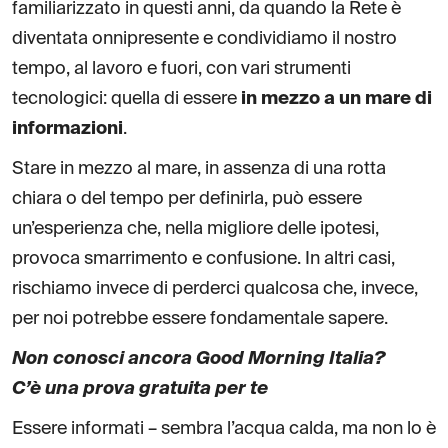
familiarizzato in questi anni, da quando la Rete è
diventata onnipresente e condividiamo il nostro
tempo, al lavoro e fuori, con vari strumenti
tecnologici: quella di essere
in mezzo a un mare di
informazioni
.
Stare in mezzo al mare, in assenza di una rotta
chiara o del tempo per definirla, può essere
un’esperienza che, nella migliore delle ipotesi,
provoca smarrimento e confusione. In altri casi,
rischiamo invece di perderci qualcosa che, invece,
per noi potrebbe essere fondamentale sapere.
Non conosci ancora Good Morning Italia?
C’è una prova gratuita per te
Essere informati – sembra l’acqua calda, ma non lo è