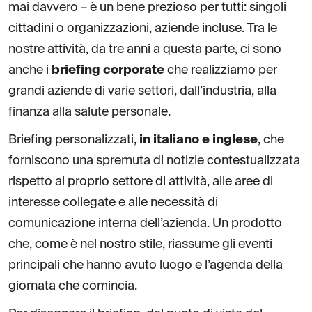
mai davvero – è un bene prezioso per tutti: singoli
cittadini o organizzazioni, aziende incluse. Tra le
nostre attività, da tre anni a questa parte, ci sono
anche i
briefing corporate
che realizziamo per
grandi aziende di varie settori, dall’industria, alla
finanza alla salute personale.
Briefing personalizzati,
in italiano e inglese
, che
forniscono una spremuta di notizie contestualizzata
rispetto al proprio settore di attività, alle aree di
interesse collegate e alle necessità di
comunicazione interna dell’azienda. Un prodotto
che, come è nel nostro stile, riassume gli eventi
principali che hanno avuto luogo e l’agenda della
giornata che comincia.