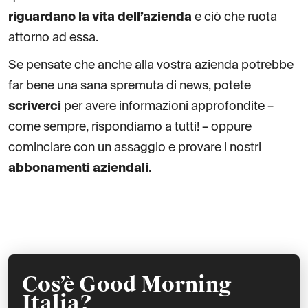
riguardano la vita dell’azienda
e ciò che ruota
attorno ad essa.
Se pensate che anche alla vostra azienda potrebbe
far bene una sana spremuta di news, potete
scriverci
per avere informazioni approfondite –
come sempre, rispondiamo a tutti! – oppure
cominciare con un assaggio e provare i nostri
abbonamenti aziendali
.
Cos’è Good Morning
Italia?