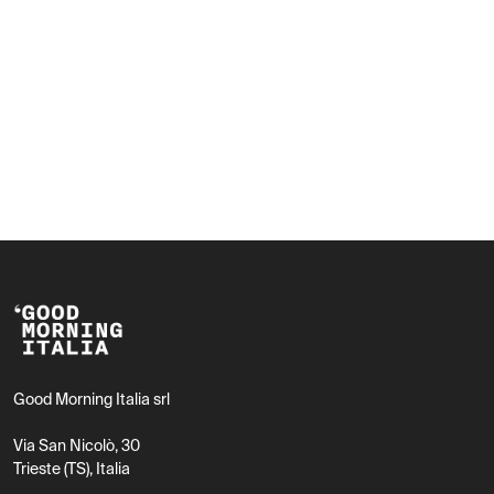
Good Morning Italia srl
Via San Nicolò, 30
Trieste (TS), Italia