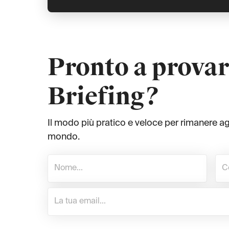
Pronto a provar
Briefing?
Il modo più pratico e veloce per rimanere a
mondo.