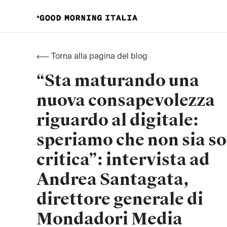
Torna alla pagina del blog
“Sta maturando una
nuova consapevolezza
riguardo al digitale:
speriamo che non sia so
critica”: intervista ad
Andrea Santagata,
direttore generale di
Mondadori Media