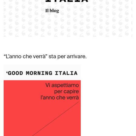
“L’anno che verrà” sta per arrivare.