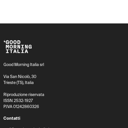
Good Morning Italia srl
Via San Nicolò, 30
Trieste (TS), Italia
Riproduzione riservata
ISSN 2532-1927
P.IVA 01242860326
Contatti