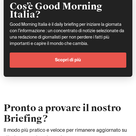
Cos’è Good Morning
Italia?
Good Morning Italia è il daily briefing per iniziare la giornata
con l’informazione : un concentrato di notizie selezionate da
una redazione di giornalisti per non perdere i fatti più
importanti e capire il mondo che cambia.
Scopri di più
Pronto a provare il nostro
Briefing?
Il modo più pratico e veloce per rimanere aggiornato su