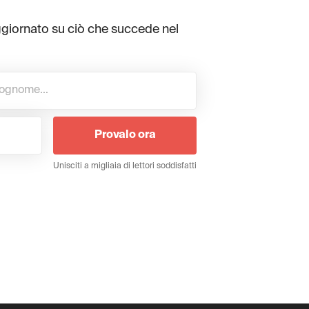
ggiornato su ciò che succede nel
Provalo ora
Unisciti a migliaia di lettori soddisfatti