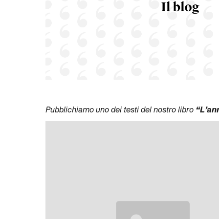
Pubblichiamo uno dei testi del nostro libro
“L’an