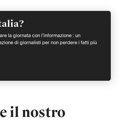
talia?
iare la giornata con l’informazione : un
ione di giornalisti per non perdere i fatti più
e il nostro