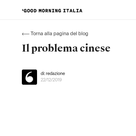
Torna alla pagina del blog
Il problema cinese
di: redazione
22/12/2019