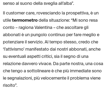
senso al suono della sveglia all’alba”.
Il customer care, rovesciando la prospettiva, è un
utile
termometro
della situazione: “Mi sono resa
conto – ragiona Valentina – che ascoltare gli
abbonati è un pungolo continuo per fare meglio e
potenziare il servizio. Al tempo stesso, credo che
‘l’attivismo’ manifestato dai nostri abbonati, anche
su eventuali aspetti critici, sia il segno di una
relazione davvero vivace. Da parte nostra, una cosa
che tengo a sottolineare è che più immediate sono
le segnalazioni, più velocemente il problema viene
risolto”.