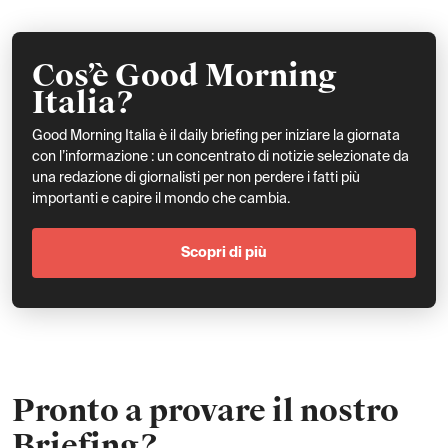
Cos’è Good Morning
Italia?
Good Morning Italia è il daily briefing per iniziare la giornata
con l’informazione : un concentrato di notizie selezionate da
una redazione di giornalisti per non perdere i fatti più
importanti e capire il mondo che cambia.
Scopri di più
Pronto a provare il nostro
Briefing?