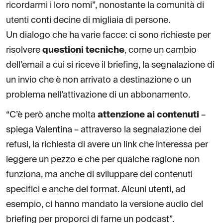
ricordarmi i loro nomi”, nonostante la comunità di
utenti conti decine di migliaia di persone.
Un dialogo che ha varie facce: ci sono richieste per
risolvere
questioni tecniche
, come un cambio
dell’email a cui si riceve il briefing, la segnalazione di
un invio che è non arrivato a destinazione o un
problema nell’attivazione di un abbonamento.
“C’è però anche molta
attenzione ai contenuti
–
spiega Valentina – attraverso la segnalazione dei
refusi, la richiesta di avere un link che interessa per
leggere un pezzo e che per qualche ragione non
funziona, ma anche di sviluppare dei contenuti
specifici e anche dei format. Alcuni utenti, ad
esempio, ci hanno mandato la versione audio del
briefing per proporci di farne un podcast”.