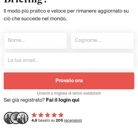
Il modo più pratico e veloce per rimanere aggiornato su
ciò che succede nel mondo.
Provalo ora
Unisciti a migliaia di lettori soddisfatti
Sei già registrato?
Fai il login qui
4,6
basato su
205
recensioni