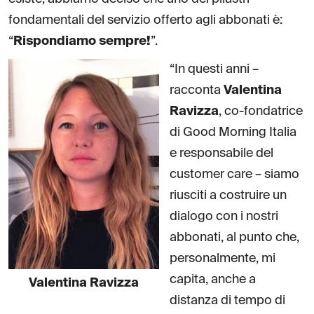
fondamentali del servizio offerto agli abbonati è:
“
Rispondiamo sempre!
”.
“In questi anni –
racconta
Valentina
Ravizza
, co-fondatrice
di Good Morning Italia
e responsabile del
customer care – siamo
riusciti a costruire un
dialogo con i nostri
abbonati, al punto che,
personalmente, mi
capita, anche a
Valentina Ravizza
distanza di tempo di