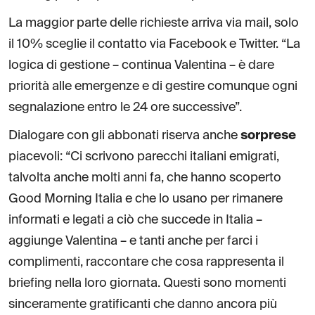
La maggior parte delle richieste arriva via mail, solo
il 10% sceglie il contatto via Facebook e Twitter. “La
logica di gestione – continua Valentina – è dare
priorità alle emergenze e di gestire comunque ogni
segnalazione entro le 24 ore successive”.
Dialogare con gli abbonati riserva anche
sorprese
piacevoli: “Ci scrivono parecchi italiani emigrati,
talvolta anche molti anni fa, che hanno scoperto
Good Morning Italia e che lo usano per rimanere
informati e legati a ciò che succede in Italia –
aggiunge Valentina – e tanti anche per farci i
complimenti, raccontare che cosa rappresenta il
briefing nella loro giornata. Questi sono momenti
sinceramente gratificanti che danno ancora più