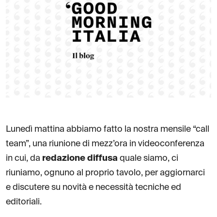
Lunedì mattina abbiamo fatto la nostra mensile “call
team”, una riunione di mezz’ora in videoconferenza
in cui, da
redazione diffusa
quale siamo, ci
riuniamo, ognuno al proprio tavolo, per aggiornarci
e discutere su novità e necessità tecniche ed
editoriali.