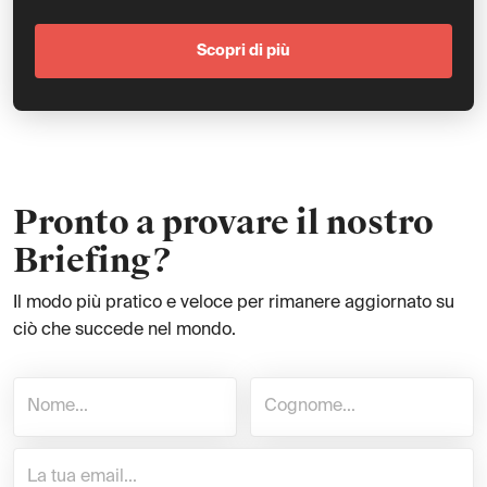
Scopri di più
Pronto a provare il nostro
Briefing?
Il modo più pratico e veloce per rimanere aggiornato su
ciò che succede nel mondo.