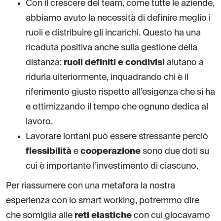
Con il crescere del team, come tutte le aziende,
abbiamo avuto la necessità di definire meglio i
ruoli e distribuire gli incarichi. Questo ha una
ricaduta positiva anche sulla gestione della
distanza:
ruoli definiti e condivisi
aiutano a
ridurla ulteriormente, inquadrando chi è il
riferimento giusto rispetto all’esigenza che si ha
e ottimizzando il tempo che ognuno dedica al
lavoro.
Lavorare lontani può essere stressante perciò
flessibilità
e
cooperazione
sono due doti su
cui è importante l’investimento di ciascuno.
Per riassumere con una metafora la nostra
esperienza con lo smart working, potremmo dire
che somiglia alle
reti elastiche
con cui giocavamo