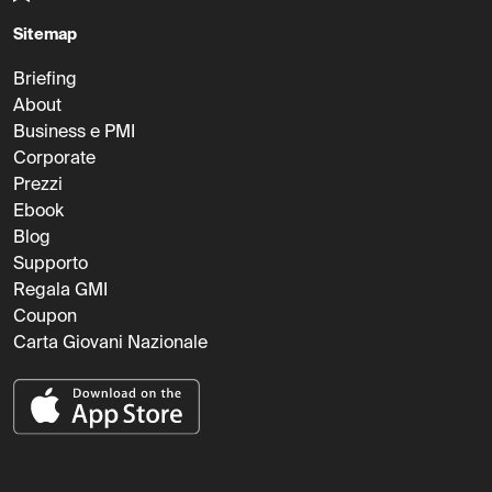
Sitemap
Briefing
About
Business e PMI
Corporate
Prezzi
Ebook
Blog
Supporto
Regala GMI
Coupon
Carta Giovani Nazionale