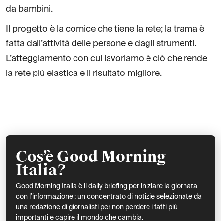
da bambini.
Il progetto è la cornice che tiene la rete; la trama è
fatta dall’attività delle persone e dagli strumenti.
L’atteggiamento con cui lavoriamo è ciò che rende
la rete più elastica e il risultato migliore.
Cos’è Good Morning
Italia?
Good Morning Italia è il daily briefing per iniziare la giornata
con l’informazione : un concentrato di notizie selezionate da
una redazione di giornalisti per non perdere i fatti più
importanti e capire il mondo che cambia.