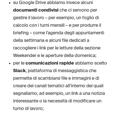
su Google Drive abbiamo invece alcuni
documenti condivisi
che ci servono per
gestire il lavoro – per esempio, un foglio di
calcolo con i turni mensili – e per produrre il
briefing – come l’agenda degli appuntamenti
della settimana e alcuni file dedicati a
raccogliere i link per le letture della sezione
Weekender e le aperture della domenica;
per le
comunicazioni rapide
abbiamo scelto
Slack
, piattaforma di messaggistica che
permette di scambiarsi file e immagini e di
creare dei canali tematici all’interno dei quali
segnaliamo, ad esempio, un link a una notizia
interessante o la necessità di modificare un
turno di lavoro;