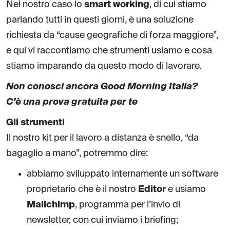
Nel nostro caso lo
smart working
, di cui stiamo
parlando tutti in questi giorni, è una soluzione
richiesta da “cause geografiche di forza maggiore”,
e qui vi raccontiamo che strumenti usiamo e cosa
stiamo imparando da questo modo di lavorare.
Non conosci ancora Good Morning Italia?
C’è una prova gratuita per te
Gli strumenti
Il nostro kit per il lavoro a distanza è snello, “da
bagaglio a mano”, potremmo dire:
abbiamo sviluppato internamente un software
proprietario che è il nostro
Editor
e usiamo
Mailchimp
, programma per l’invio di
newsletter, con cui inviamo i briefing;